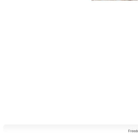
Freed