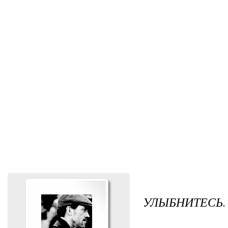
УЛЫБНИТЕСЬ.