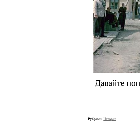
Давайте пон
Рубрики:
История