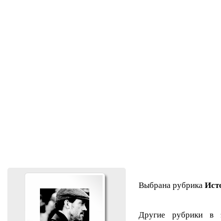
Выбрана рубрика
Ист
Другие рубрики в 