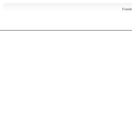
Freed