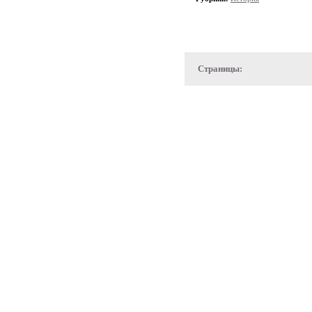
Страницы: