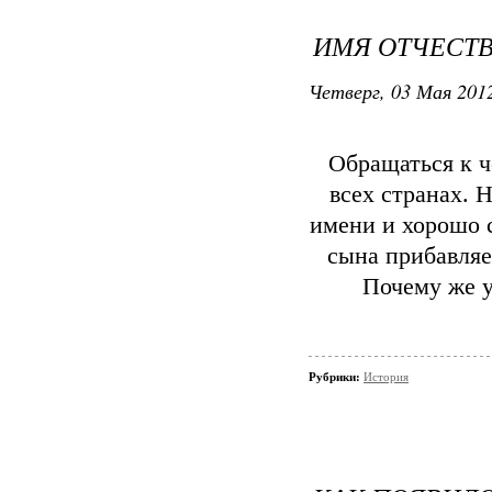
ИМЯ ОТЧЕСТВ
Четверг, 03 Мая 2012
Обращаться к ч
всех странах. 
имени и хорошо с
сына прибавляет
Почему же у
Рубрики:
История