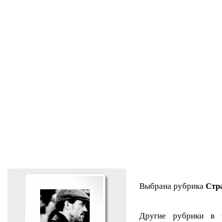
Выбрана рубрика
Стр
Другие рубрики в 