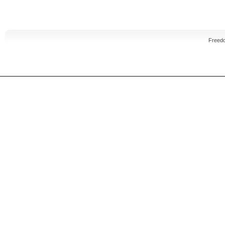
Freed