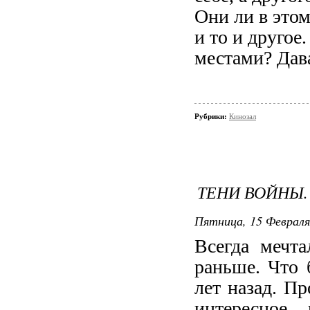
Они ли в этом
и то и другое
местами? Дав
Рубрики:
Кинозал
ТЕНИ ВОЙНЫ.
Пятница, 15 Февраля 
Всегда мечт
раньше. Что 
лет назад. П
интересное 