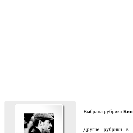
Выбрана рубрика
Кин
Другие рубрики в 