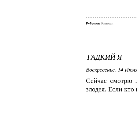
Рубрики:
Кинозал
ГАДКИЙ Я
Воскресенье, 14 Июля
Сейчас смотрю 
злодея. Если кто