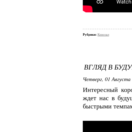
Рубрики:
Кинозал
ВГЛЯД В БУД
Четверг, 01 Августа 
Интересный кор
ждет нас в буду
быстрыми темпам