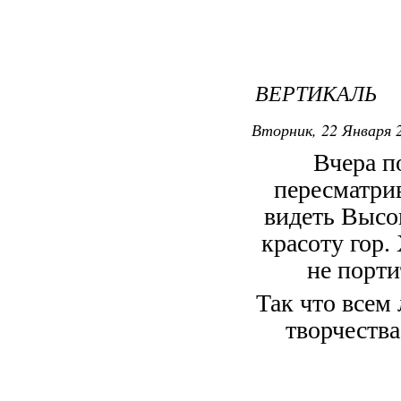
ВЕРТИКАЛЬ
Вторник, 22 Января 2
Вчера п
пересматрив
видеть Высоц
красоту гор.
не порти
Так что всем
творчества