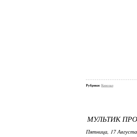
Рубрики:
Кинозал
МУЛЬТИК ПРО
Пятница, 17 Августа 