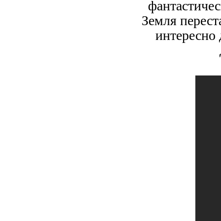
фантастичес
Земля перест
интересно 