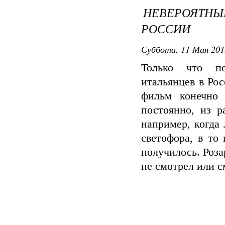
НЕВЕРОЯТН
РОССИИ
Суббота, 11 Мая 2013
Только что по
итальянцев в Рос
фильм конечно 
постоянно, из р
например, когда
светофора, в то
получилось. Роза
не смотрел или с