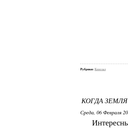
Рубрики:
Кинозал
КОГДА ЗЕМЛЯ
Среда, 06 Февраля 20
Интересны