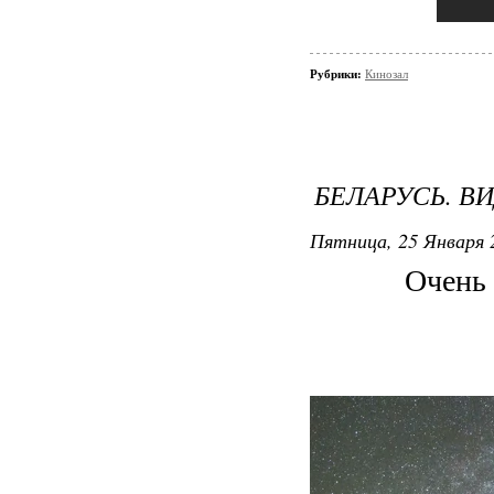
Рубрики:
Кинозал
БЕЛАРУСЬ. В
Пятница, 25 Января 2
Очень 