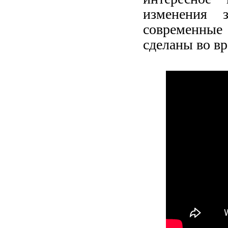
изменения 
современные
сделаны во вр