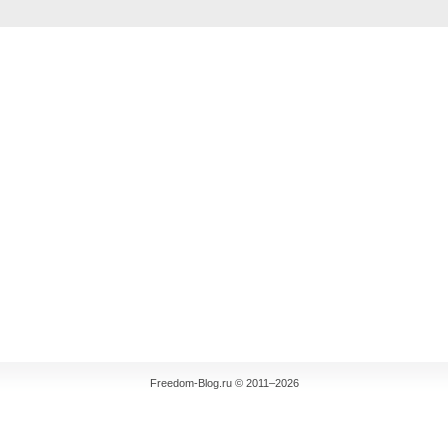
Freedom-Blog.ru © 2011–2026