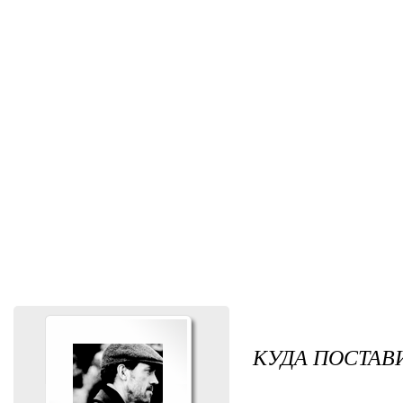
КУДА ПОСТАВ