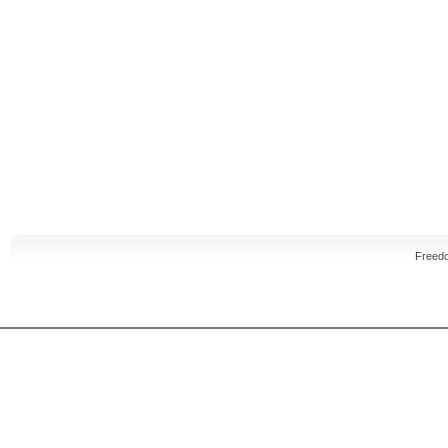
Freed