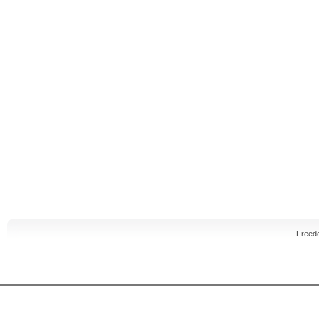
Freed