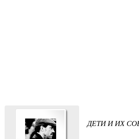
ДЕТИ И ИХ СО