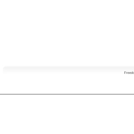
Freed