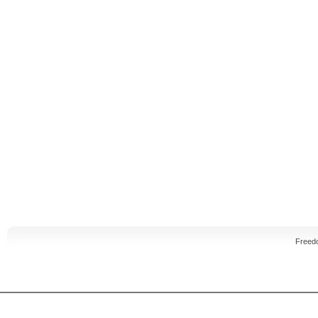
Freed