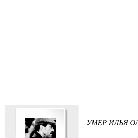
УМЕР ИЛЬЯ О