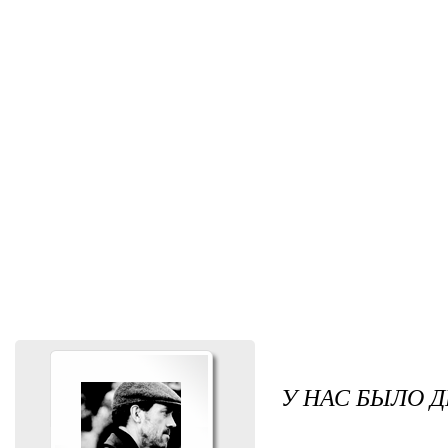
У НАС БЫЛО 