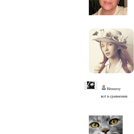
Hennesy
всё в сравнении