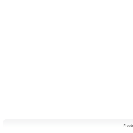
Freed