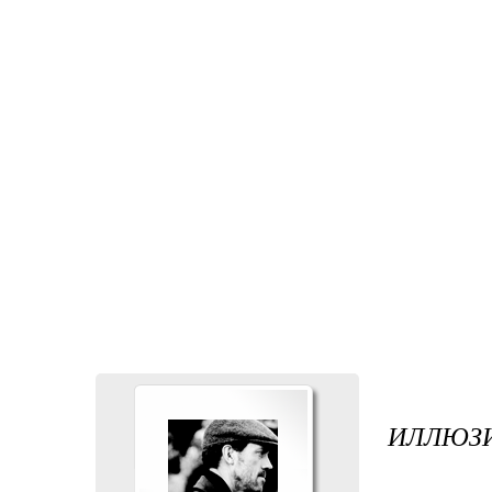
ИЛЛЮЗ