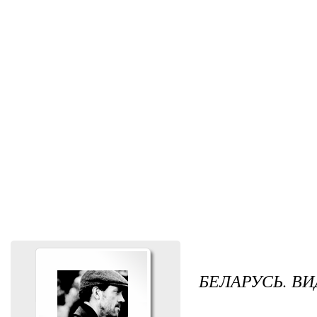
БЕЛАРУСЬ. В