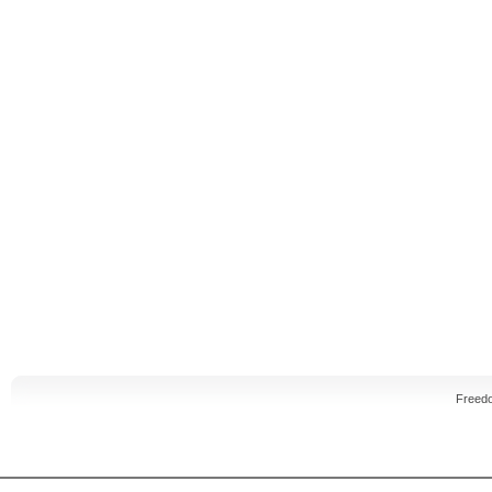
Freed