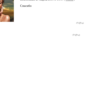
Спасибо