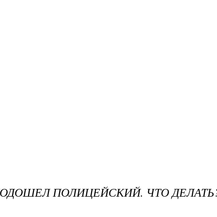
ПОДОШЕЛ ПОЛИЦЕЙСКИЙ. ЧТО ДЕЛАТЬ