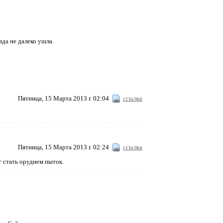
авда не далеко ушла.
Пятница, 15 Марта 2013 г. 02:04
ссылка
Пятница, 15 Марта 2013 г. 02:24
ссылка
г стать орудием пыток.