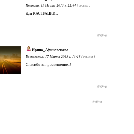
Пятница, 15 Марта 2013 г. 22:44 (
ссылка
)
Для КАСТРАЦИИ...
Ирина_Афиногенова
Воскресенье, 17 Марта 2013 г. 13:18 (
ссылка
)
Спасибо за просвещение..!