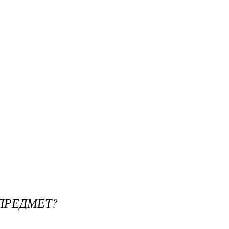
 ПРЕДМЕТ?