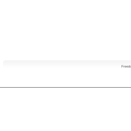
Freed