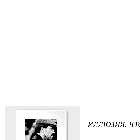
ИЛЛЮЗИЯ. ЧТ