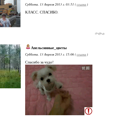
Суббота, 13 Апреля 2013 г. 03:51 (
ссылка
)
КЛАСС. СПАСИБО.
Апельсинные_цветы
Суббота, 13 Апреля 2013 г. 15:06 (
ссылка
)
Спасибо за чудо!