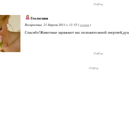
Геологиня
Воскресенье, 21 Апреля 2013 г. 11:35 (
ссылка
)
Спасибо!Животные заряжают нас положительной энергией,душ