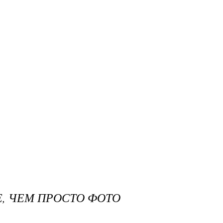
, ЧЕМ ПРОСТО ФОТО