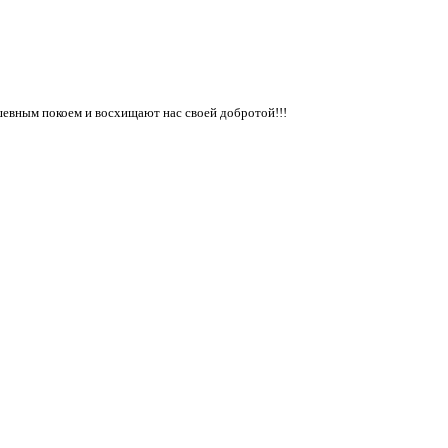
евным покоем и восхищают нас своей добротой!!!