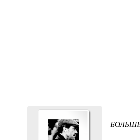
БОЛЬШЕ