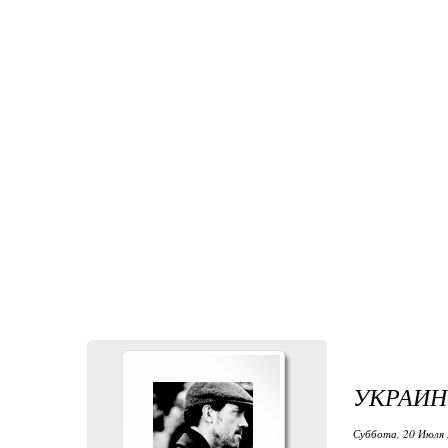
УКРАИН
Суббота, 20 Июля 