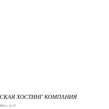
СКАЯ ХОСТИНГ КОМПАНИЯ
2013 г. 13:37