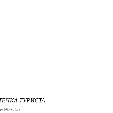
ТЕЧКА ТУРИСТА
ря 2013 г. 10:24