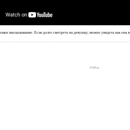
такое высказывание: Если долго смотреть на девушку, можно увидеть как она 