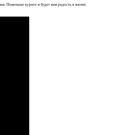
ая. Поменьше курите и будет вам радость в жизни.