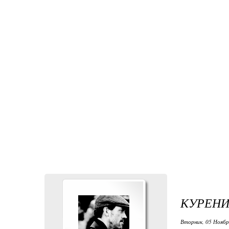
КУРЕНИ
Вторник, 05 Ноября