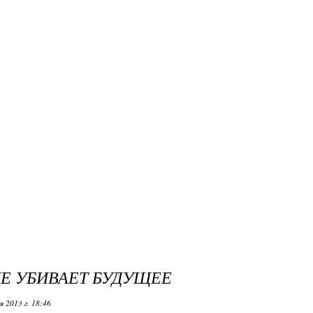
Е УБИВАЕТ БУДУЩЕЕ
 2013 г. 18:46