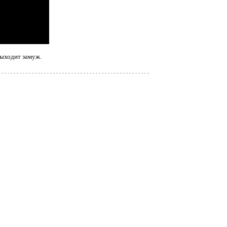
выходит замуж.