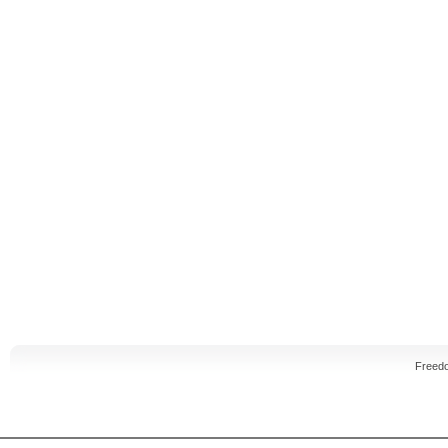
Freed