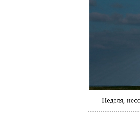
Неделя, нес