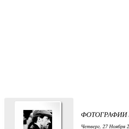
ФОТОГРАФИИ 
Четверг, 27 Ноября 2