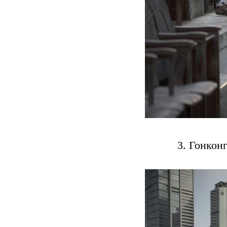
3. Гонкон