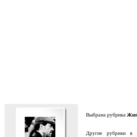
Выбрана рубрика
Жив
Другие рубрики в 