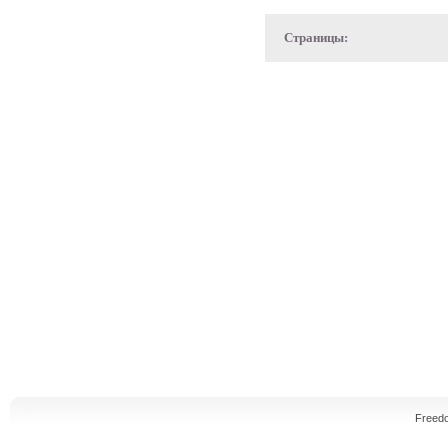
Страницы:
Freed