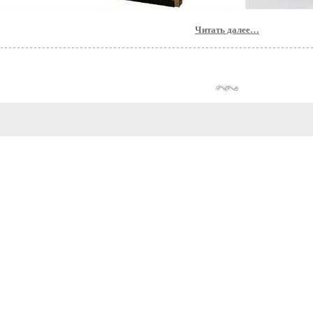
Читать далее…