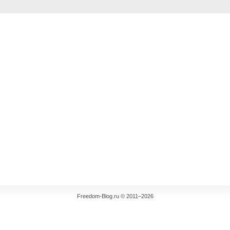
Freedom-Blog.ru © 2011–2026