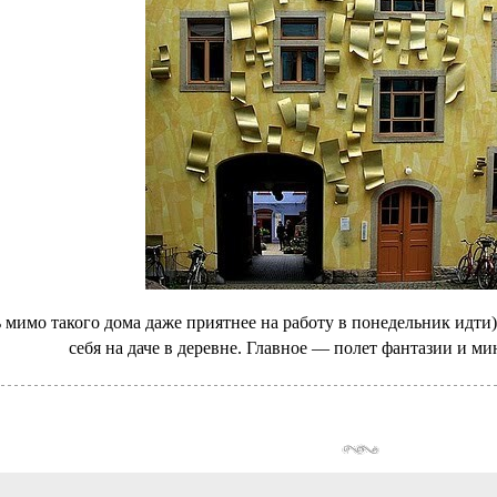
 мимо такого дома даже приятнее на работу в понедельник идти)
себя на даче в деревне. Главное — полет фантазии и м