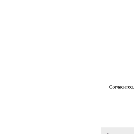
Согласитесь