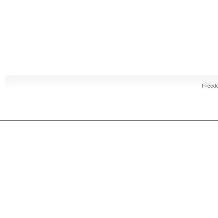
Freed