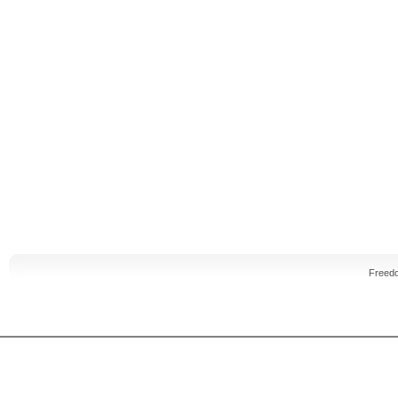
Freed