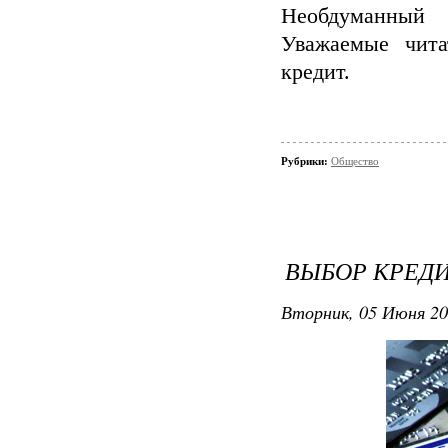
Необдуманный 
Уважаемые чита
кредит.
Рубрики:
Общество
ВЫБОР КРЕД
Вторник, 05 Июня 201