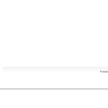
Freed