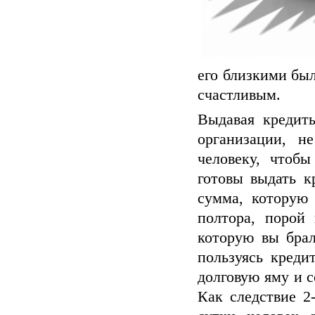
его близкими был
счастливым.
Выдавая кредит
организации, н
человеку, чтобы
готовы выдать к
сумма, которую
полтора, порой
которую вы брал
пользуясь креди
долговую яму и 
Как следствие 2