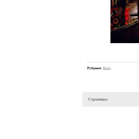
Рубрики:
Фото
Страницы: