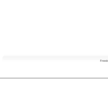
Freed