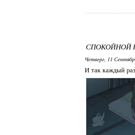
СПОКОЙНОЙ 
Четверг, 11 Сентября
И так каждый раз