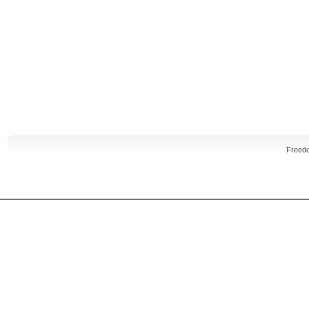
Freed