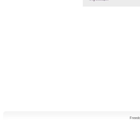
Freed