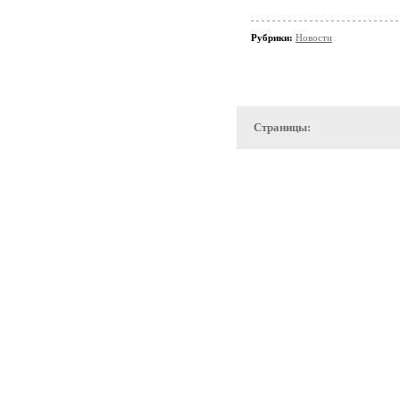
Рубрики:
Новости
Страницы: