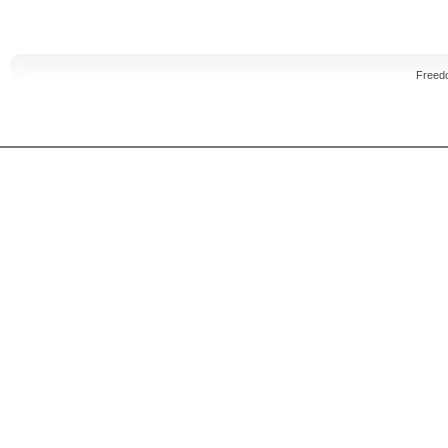
Freed