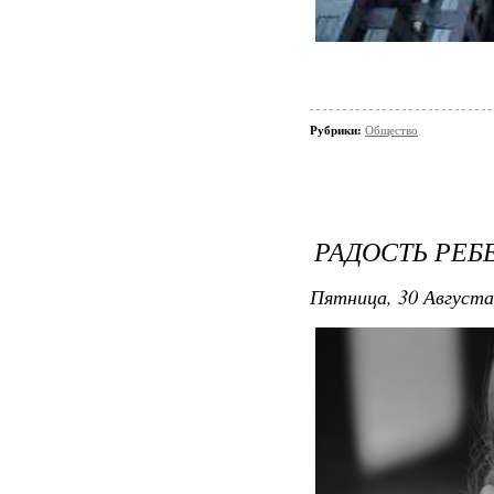
Рубрики:
Общество
РАДОСТЬ РЕБ
Пятница, 30 Августа 