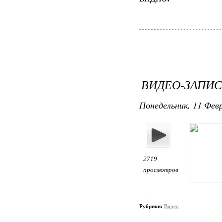
ВИДЕО-ЗАПИС
Понедельник, 11 Февр
2719
просмотров
Рубрики:
Видео