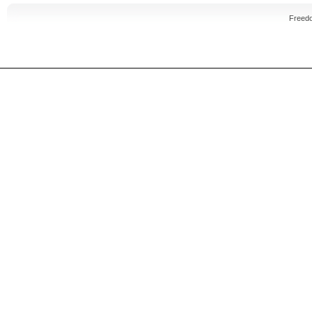
Freed