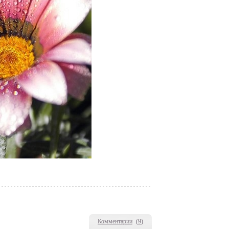
Комментарии
(
9
)