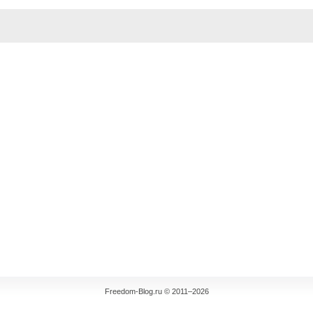
Freedom-Blog.ru © 2011–2026