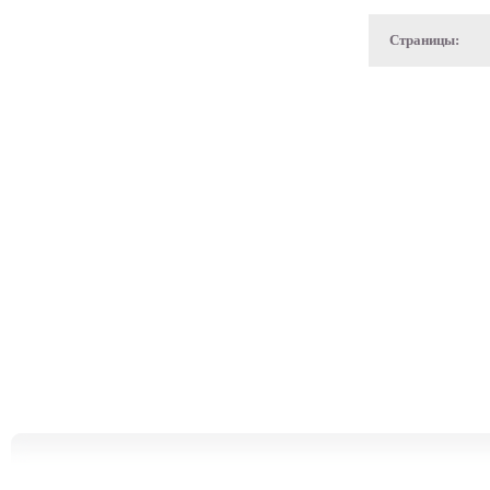
Страницы: