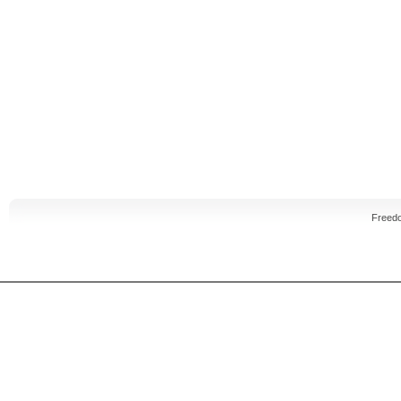
Freed