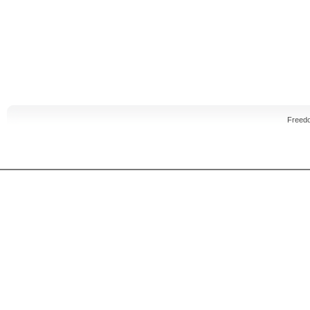
Freed