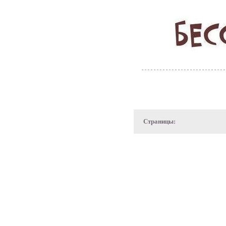
Страницы: