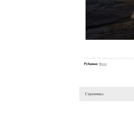
Рубрики:
Фото
Страницы: