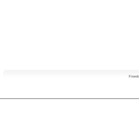
Freed