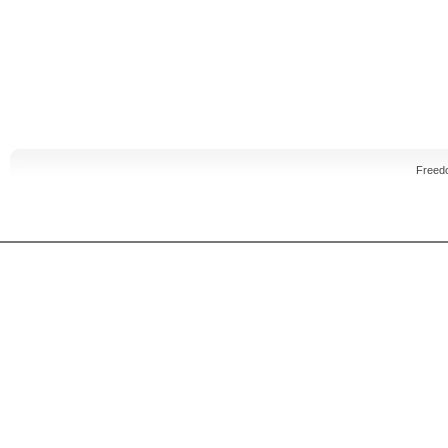
Freed