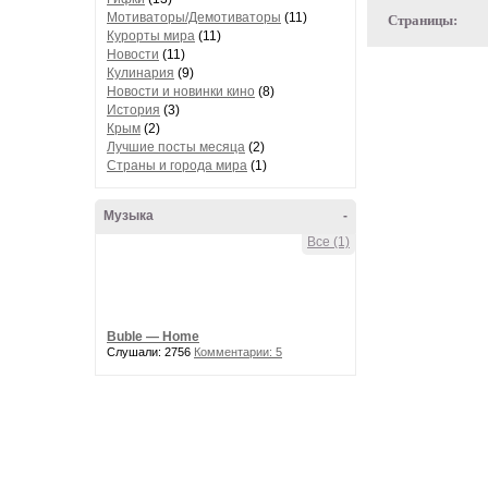
Мотиваторы/Демотиваторы
(11)
Страницы:
Курорты мира
(11)
Новости
(11)
Кулинария
(9)
Новости и новинки кино
(8)
История
(3)
Крым
(2)
Лучшие посты месяца
(2)
Страны и города мира
(1)
Музыка
-
Все (1)
Buble — Home
Слушали: 2756
Комментарии: 5