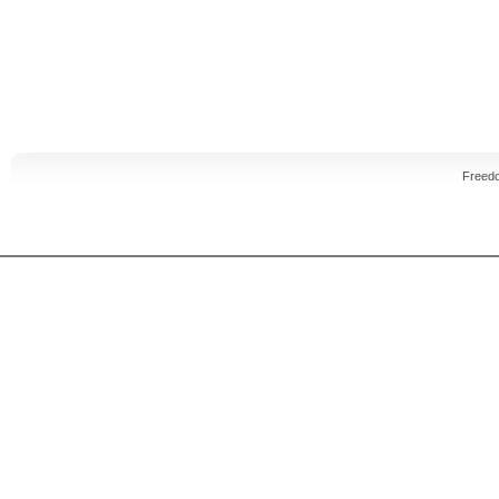
Freed