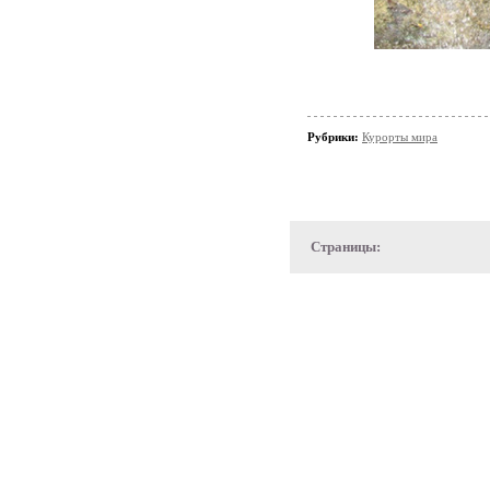
Рубрики:
Курорты мира
Страницы: