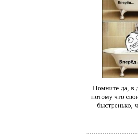
Помните да, в 
потому что сво
быстренько, ч