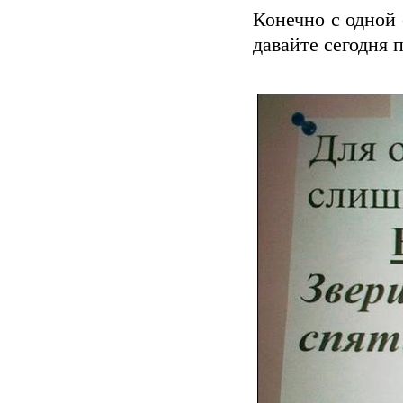
Конечно с одной 
давайте сегодня 