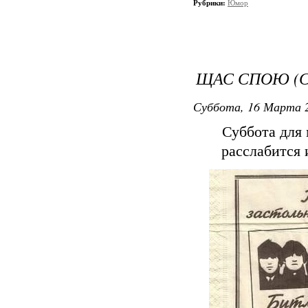
Рубрики:
Юмор
ЩАС СПОЮ (С
Суббота, 16 Марта 2
Суббота для
расслабится 