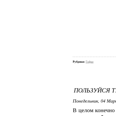
Рубрики:
Гифки
ПОЛЬЗУЙСЯ Т
Понедельник, 04 Март
В целом конечно 