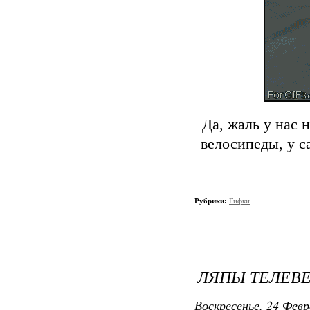
Да, жаль у нас 
велосипеды, у с
Рубрики:
Гифки
ЛЯПЫ ТЕЛЕВ
Воскресенье, 24 Февр