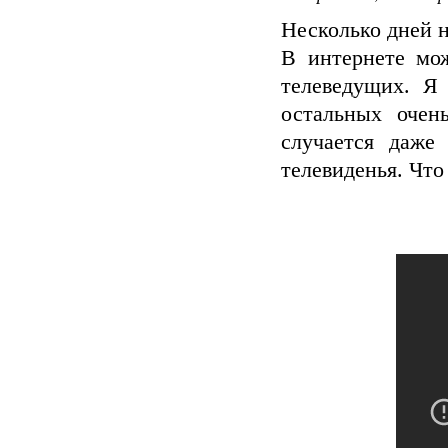
Несколько дней 
В интернете мо
телеведущих. Я
остальных очен
случается даже
телевиденья. Что