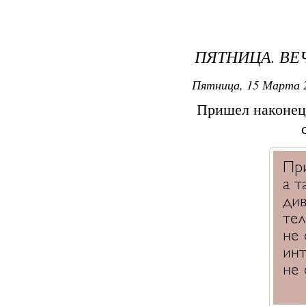
ПЯТНИЦА. ВЕ
Пятница, 15 Марта 2
Пришел наконец-