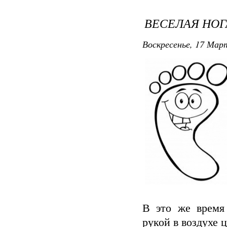
ВЕСЕЛАЯ НОГ
Воскресенье, 17 Март
В это же время
рукой в воздухе 