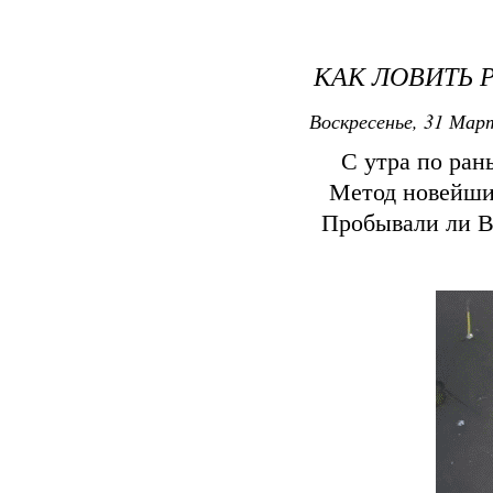
КАК ЛОВИТЬ 
Воскресенье, 31 Март
С утра по ран
Метод новейший
Пробывали ли В