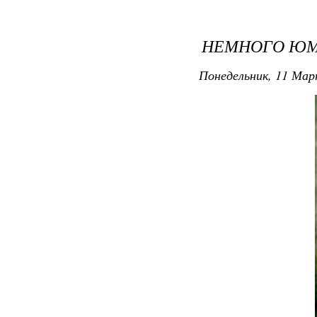
НЕМНОГО Ю
Понедельник, 11 Март