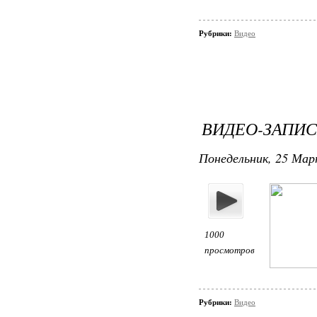
Рубрики:
Видео
ВИДЕО-ЗАПИС
Понедельник, 25 Март
1000
просмотров
Рубрики:
Видео