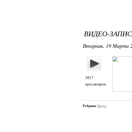
ВИДЕО-ЗАПИС
Вторник, 19 Марта 2
3817
просмотров
Рубрики:
Видео