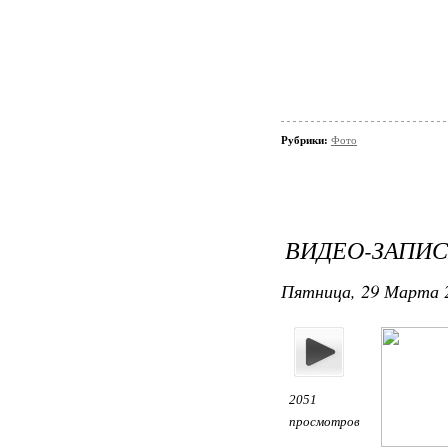
Рубрики:
Фото
ВИДЕО-ЗАПИ
Пятница, 29 Марта 2
2051
просмотров