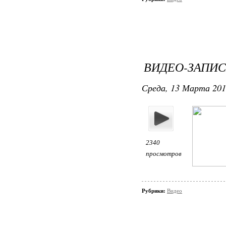
ВИДЕО-ЗАПИС
Среда, 13 Марта 2013
2340
просмотров
Рубрики:
Видео