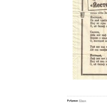
Рубрики:
Юмор