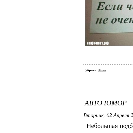
Рубрики:
Фото
АВТО ЮМОР
Вторник, 02 Апреля 2
Небольшая подбо