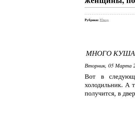
Рубрики:
Юмор
МНОГО КУША
Вторник, 05 Марта 2
Вот в следующ
холодильник. А т
получится, в двер