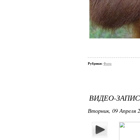
Рубрики:
Фото
ВИДЕО-ЗАПИС
Вторник, 09 Апреля 2