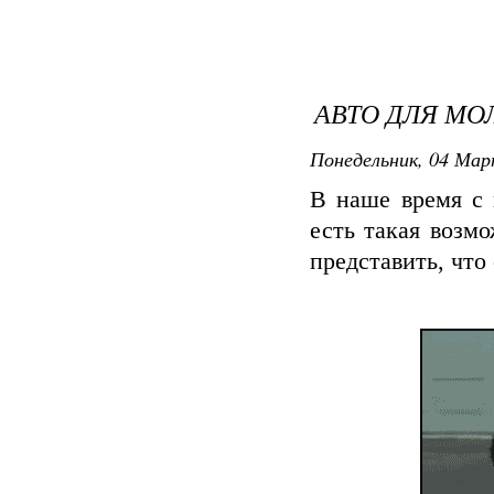
АВТО ДЛЯ М
Понедельник, 04 Март
В наше время с 
есть такая возм
представить, что