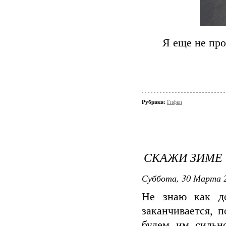
Я еще не про
Рубрики:
Гифки
СКАЖИ ЗИМЕ 
Суббота, 30 Марта 2
Не знаю как д
заканчивается, 
будем им сильн