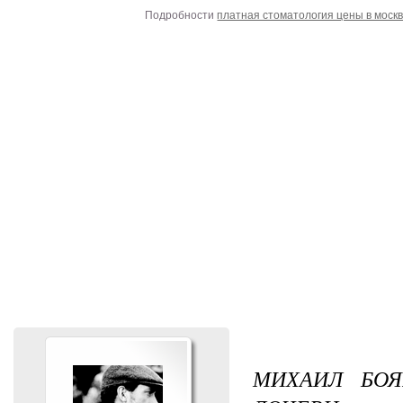
Подробности
платная стоматология цены в москв
МИХАИЛ БОЯ