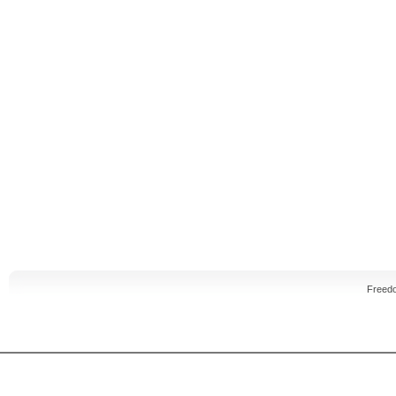
Freed