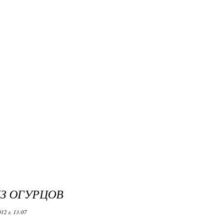
ИЗ ОГУРЦОВ
12 г. 13:07