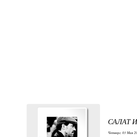
САЛАТ 
Четверг, 03 Мая 20