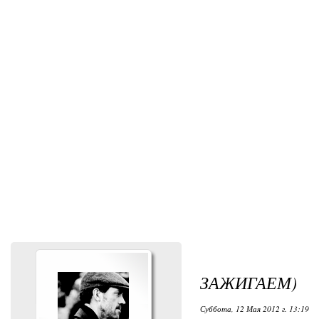
ЗАЖИГАЕМ)
Суббота, 12 Мая 2012 г. 13:19