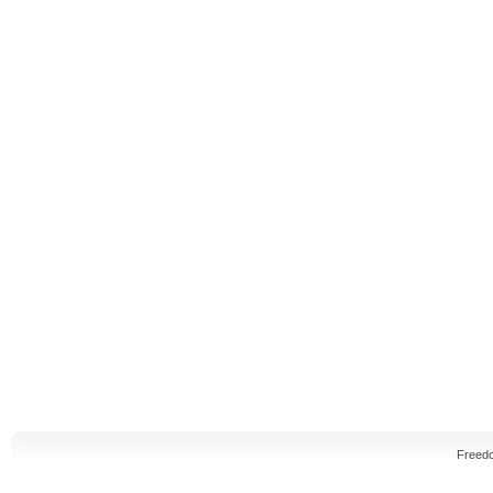
Freed