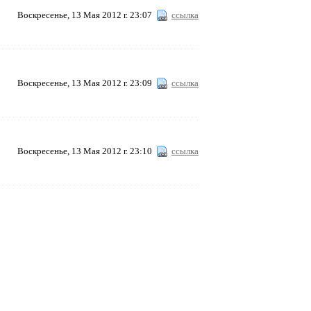
Воскресенье, 13 Мая 2012 г. 23:07
ссылка
Воскресенье, 13 Мая 2012 г. 23:09
ссылка
Воскресенье, 13 Мая 2012 г. 23:10
ссылка