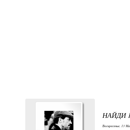
НАЙДИ 
Воскресенье, 13 Ма