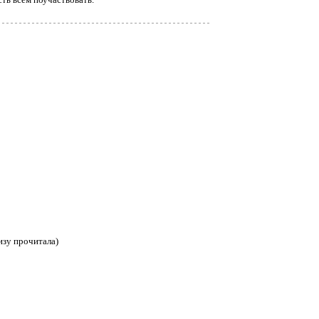
изу прочитала)