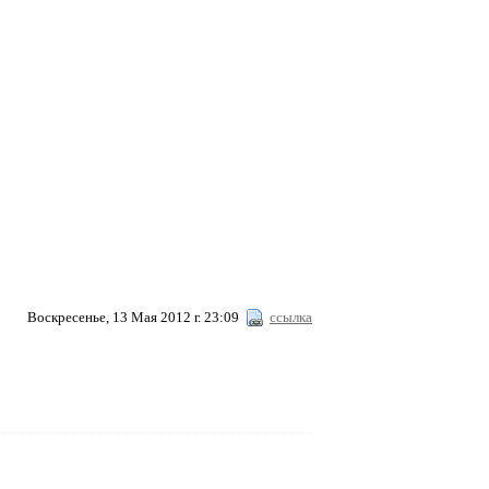
Воскресенье, 13 Мая 2012 г. 23:09
ссылка