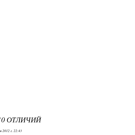
10 ОТЛИЧИЙ
я 2012 г. 22:43