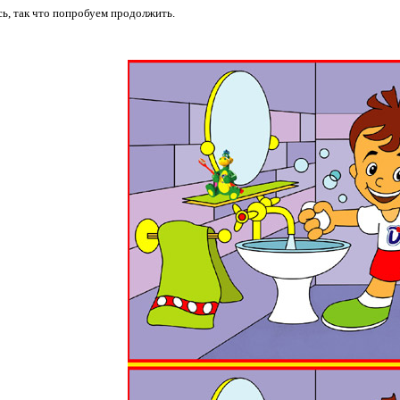
ь, так что попробуем продолжить.