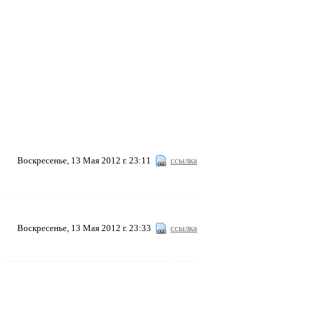
Воскресенье, 13 Мая 2012 г. 23:11
ссылка
Воскресенье, 13 Мая 2012 г. 23:33
ссылка