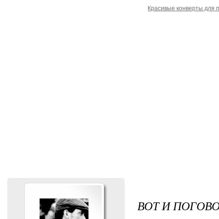
Красивые конверты для 
ВОТ И ПОГОВ