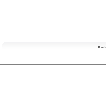
Freed