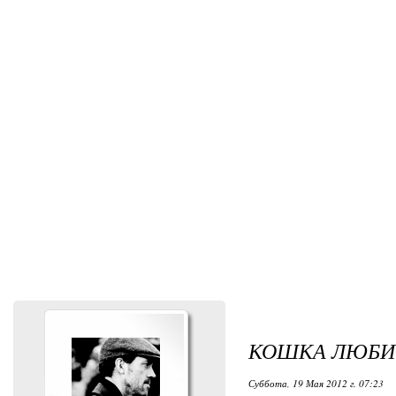
КОШКА ЛЮБИ
Суббота, 19 Мая 2012 г. 07:23