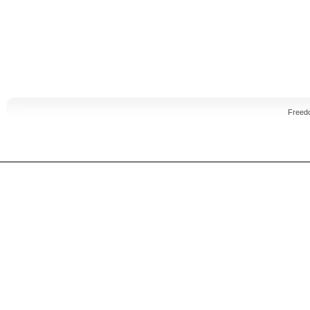
Freed