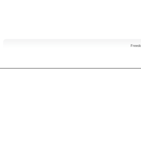
Freed