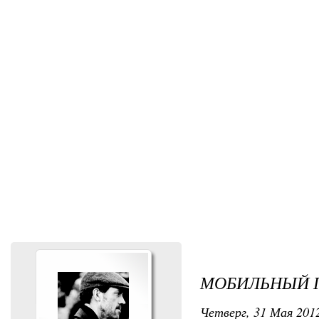
МОБИЛЬНЫЙ П
Четверг, 31 Мая 2012