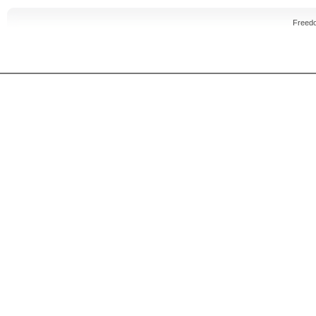
Freed