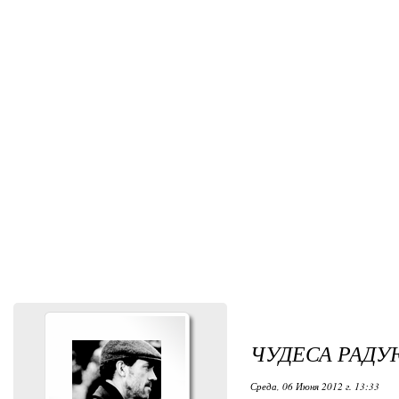
ЧУДЕСА РАДУ
Среда, 06 Июня 2012 г. 13:33