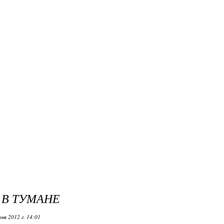
 В ТУМАНЕ
ня 2012 г. 14:01