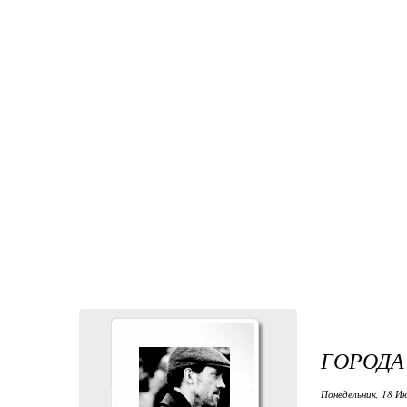
ГОРОДА
Понедельник, 18 Ию