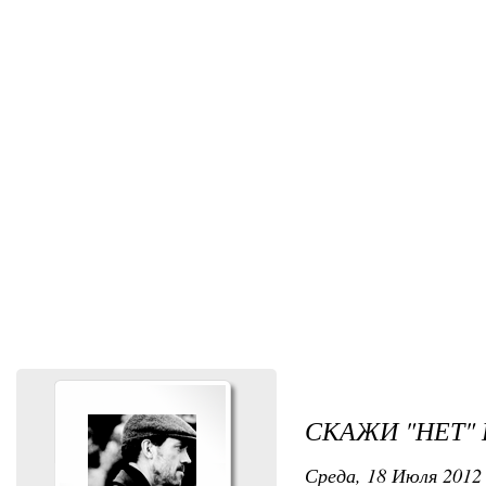
СКАЖИ "НЕТ"
Среда, 18 Июля 2012 