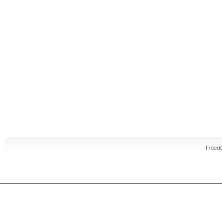
Freed