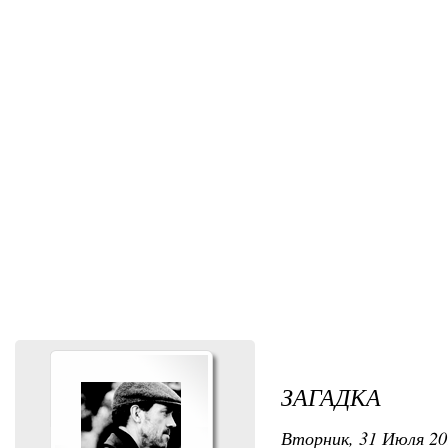
ЗАГАДКА
Вторник, 31 Июля 201