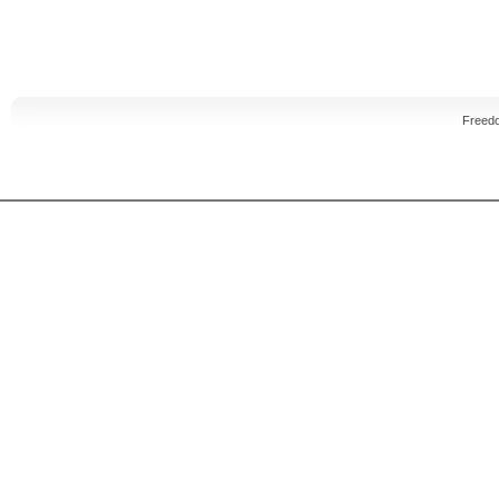
Freed